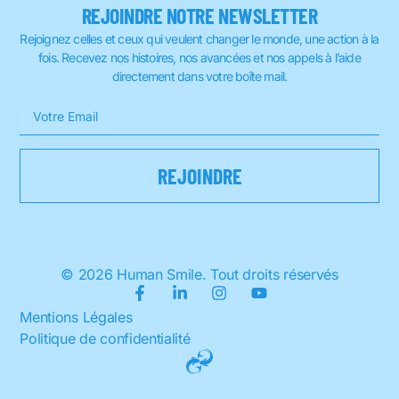
REJOINDRE NOTRE NEWSLETTER
Rejoignez celles et ceux qui veulent changer le monde, une action à la
fois. Recevez nos histoires, nos avancées et nos appels à l’aide
directement dans votre boîte mail.
© 2026 Human Smile. Tout droits réservés
Mentions Légales
Politique de confidentialité