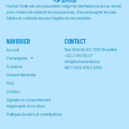
Human Smile est une association belge de bienfaisance qui se donne
pour mission de soutenir les plus pauvres, d’accompagner les plus
faibles et conforter les plus fragiles de nos sociétés.
NAVIGUER
CONTACT
Rue Schmitz 62, 1081 Bruxelles
Accueil
+32 2 410 50 07
Campagnes
info@humansmile.be
À propos
BE71 1325 4763 5769
Devenir Bénévole
FAQ
Contact
Signaler un comportement
inapproprié ou un abus
Politique de dons et contributions