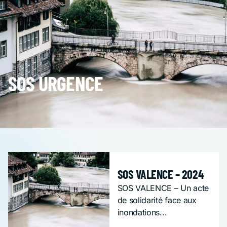
SOS URGENCE
SOS URGENCE
SOS VALENCE – 2024
SOS VALENCE – Un acte
de solidarité face aux
inondations...