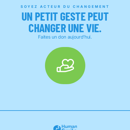
SOYEZ ACTEUR DU CHANGEMENT
UN PETIT GESTE PEUT
CHANGER UNE VIE.
Faites un don aujourd’hui.