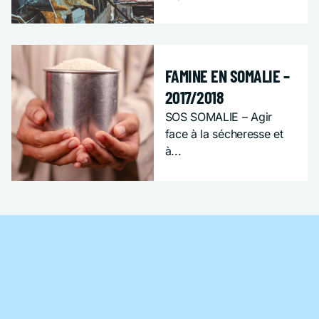
SOS URGENCE
FAMINE EN SOMALIE –
2017/2018
SOS SOMALIE – Agir
face à la sécheresse et
à...