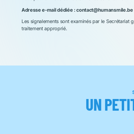
Adresse e-mail dédiée
:
contact@humansmile.be
Les signalements sont examinés par le Secrétariat g
traitement approprié.
UN PETI