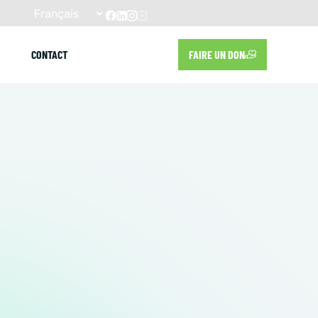
CONTACT
FAIRE UN DON