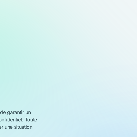
de garantir un
nfidentiel.
Toute
er une situation