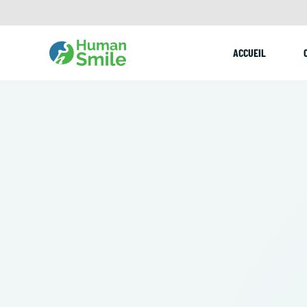
ACCUEIL