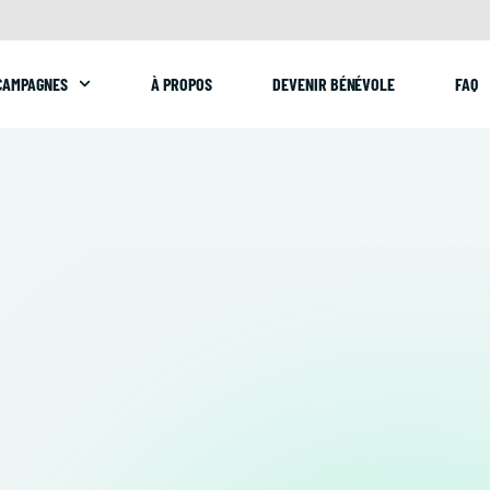
CAMPAGNES
À PROPOS
DEVENIR BÉNÉVOLE
FAQ