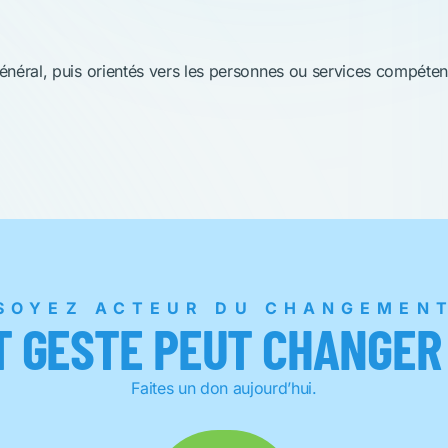
énéral, puis orientés vers les personnes ou
services compéten
SOYEZ ACTEUR DU CHANGEMEN
T GESTE PEUT CHANGER 
Faites un don aujourd’hui.