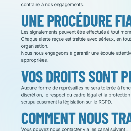
contraire à nos engagements.
UNE PROCÉDURE FIA
Les signalements peuvent être effectués à tout mom
Chaque alerte reçue est traitée avec sérieux, en tout
organisation.
Nous nous engageons à garantir une écoute attentive
appropriées.
VOS DROITS SONT 
Aucune forme de représailles ne sera tolérée à l’en
discrétion, le respect du cadre légal et la
protection
scrupuleusement la législation sur le RGPD.
COMMENT NOUS TRA
Vous pouvez nous contacter via les canal suivant :