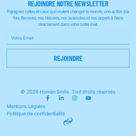
REJOINDRE NOTRE NEWSLETTER
Rejoignez celles et ceux qui veulent changer le monde, une action à la
fois. Recevez nos histoires, nos avancées et nos appels à l’aide
directement dans votre boîte mail.
© 2026 Human Smile. Tout droits réservés
Mentions Légales
Politique de confidentialité