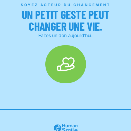
SOYEZ ACTEUR DU CHANGEMENT
UN PETIT GESTE PEUT
CHANGER UNE VIE.
Faites un don aujourd’hui.