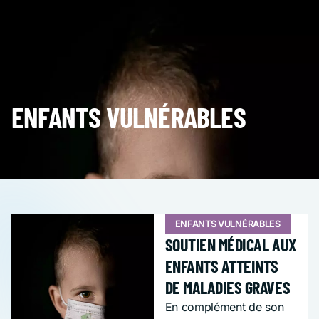
ENFANTS VULNÉRABLES
ENFANTS VULNÉRABLES
SOUTIEN MÉDICAL AUX
ENFANTS ATTEINTS
DE MALADIES GRAVES
En complément de son