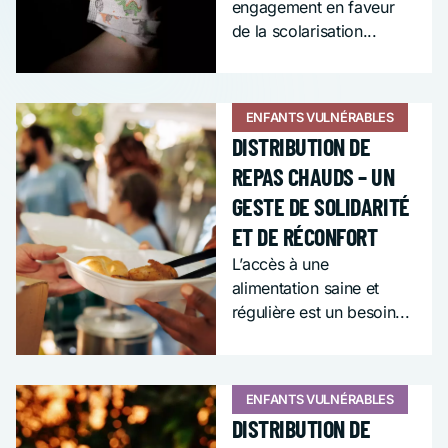
engagement en faveur
de la scolarisation...
ENFANTS VULNÉRABLES
DISTRIBUTION DE
REPAS CHAUDS – UN
GESTE DE SOLIDARITÉ
ET DE RÉCONFORT
L’accès à une
alimentation saine et
régulière est un besoin...
ENFANTS VULNÉRABLES
DISTRIBUTION DE