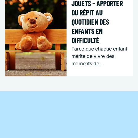
JOUETS – APPORTER
DU RÉPIT AU
QUOTIDIEN DES
ENFANTS EN
DIFFICULTÉ
Parce que chaque enfant
mérite de vivre des
moments de...