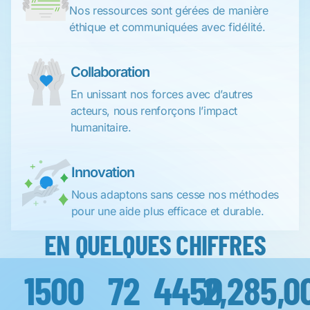
Nos ressources sont gérées de manière
éthique et communiquées avec fidélité.
Collaboration
En unissant nos forces avec d’autres
acteurs, nous renforçons l’impact
humanitaire.
Innovation
Nous adaptons sans cesse nos méthodes
pour une aide plus efficace et durable.
EN QUELQUES CHIFFRES
1500
72
4450
2,285,0