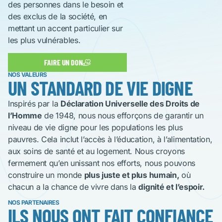
des personnes dans le besoin et
des exclus de la société, en
mettant un accent particulier sur
les plus vulnérables.
FAIRE UN DON
NOS VALEURS
UN STANDARD DE VIE DIGNE
Inspirés par la
Déclaration Universelle des Droits de
l’Homme
de 1948, nous nous efforçons de garantir un
niveau de vie digne pour les populations les plus
pauvres. Cela inclut l’accès à l’éducation, à l’alimentation,
aux soins de santé et au logement. Nous croyons
fermement qu’en unissant nos efforts, nous pouvons
construire un monde
plus juste et plus humain,
où
chacun a la chance de vivre dans la
dignité et l’espoir.
NOS PARTENAIRES
ILS NOUS ONT FAIT CONFIANCE