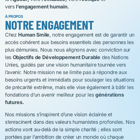
vers
l’engagement humain.
À PROPOS
NOTRE ENGAGEMENT
Chez
Human Smile
, notre engagement est de garantir un
accès cohérent aux besoins essentiels des personnes les
plus démunies. Nous nous alignons avec conviction sur
les
Objectifs de Développement Durable
des Nations
Unies, guidés par une vision humanitaire tournée vers
l’avenir. Notre mission ne se limite pas à répondre aux
besoins urgents et immédiats pour soulager les situations
de précarité extrême, mais elle vise également à bâtir les
fondations d’un avenir meilleur pour les
générations
futures.
Nos missions s’inspirent d’une vision éclairée et
s’enracinent dans des valeurs humanistes profondes. Nos
actions vont au-delà de la simple charité ; elles sont
portées par l’ambition de créer un monde où chaque