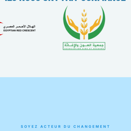
SOYEZ ACTEUR DU CHANGEMENT