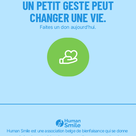
UN PETIT GESTE PEUT
CHANGER UNE VIE.
Faites un don aujourd’hui.
Human Smile est une association belge de bienfaisance qui se donne