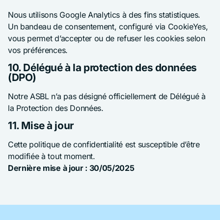
Nous utilisons Google Analytics à des fins statistiques.
Un bandeau de consentement, configuré via CookieYes,
vous permet d’accepter ou de refuser les cookies selon
vos préférences.
10. Délégué à la protection des données
(DPO)
Notre ASBL n’a pas désigné officiellement de Délégué à
la Protection des Données.
11. Mise à jour
Cette politique de confidentialité est susceptible d’être
modifiée à tout moment.
Dernière mise à jour : 30/05/2025