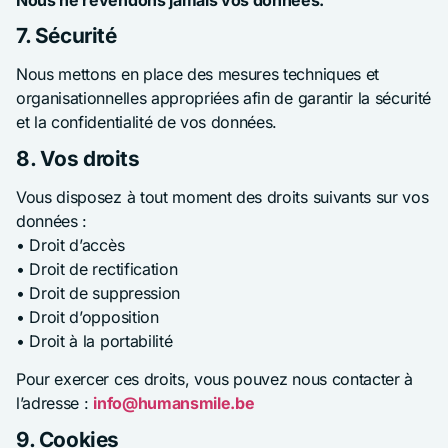
7. Sécurité
Nous mettons en place des mesures techniques et
organisationnelles appropriées afin de garantir la sécurité
et la confidentialité de vos données.
8. Vos droits
Vous disposez à tout moment des droits suivants sur vos
données :
• Droit d’accès
• Droit de rectification
• Droit de suppression
• Droit d’opposition
• Droit à la portabilité
Pour exercer ces droits, vous pouvez nous contacter à
l’adresse :
info@humansmile.be
9. Cookies