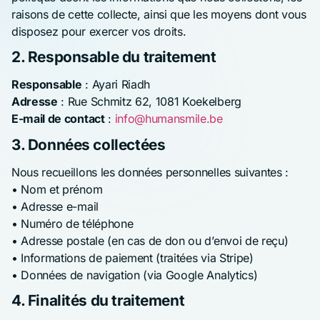
raisons de cette collecte, ainsi que les moyens dont vous
disposez pour exercer vos droits.
2. Responsable du traitement
Responsable
: Ayari Riadh
Adresse
: Rue Schmitz 62, 1081 Koekelberg
E-mail de contact
:
info@humansmile.be
3. Données collectées
Nous recueillons les données personnelles suivantes :
• Nom et prénom
• Adresse e-mail
• Numéro de téléphone
• Adresse postale (en cas de don ou d’envoi de reçu)
• Informations de paiement (traitées via Stripe)
• Données de navigation (via Google Analytics)
4. Finalités du traitement