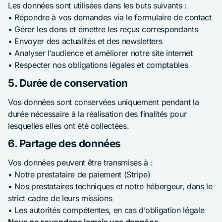
Les données sont utilisées dans les buts suivants :
• Répondre à vos demandes via le formulaire de contact
• Gérer les dons et émettre les reçus correspondants
• Envoyer des actualités et des newsletters
• Analyser l’audience et améliorer notre site internet
• Respecter nos obligations légales et comptables
5. Durée de conservation
Vos données sont conservées uniquement pendant la
durée nécessaire à la réalisation des finalités pour
lesquelles elles ont été collectées.
6. Partage des données
Vos données peuvent être transmises à :
• Notre prestataire de paiement (Stripe)
• Nos prestataires techniques et notre hébergeur, dans le
strict cadre de leurs missions
• Les autorités compétentes, en cas d’obligation légale
Nous ne revendons jamais vos données.