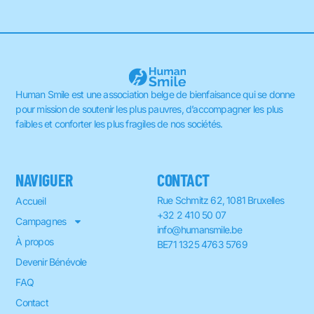
Human Smile est une association belge de bienfaisance qui se donne
pour mission de soutenir les plus pauvres, d’accompagner les plus
faibles et conforter les plus fragiles de nos sociétés.
NAVIGUER
CONTACT
Rue Schmitz 62, 1081 Bruxelles
Accueil
+32 2 410 50 07
Campagnes
info@humansmile.be
À propos
BE71 1325 4763 5769
Devenir Bénévole
FAQ
Contact