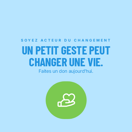
SOYEZ ACTEUR DU CHANGEMENT
UN PETIT GESTE PEUT
CHANGER UNE VIE.
Faites un don aujourd’hui.