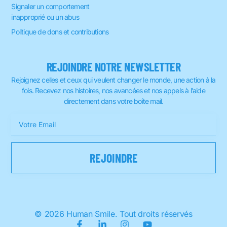
Signaler un comportement
inapproprié ou un abus
Politique de dons et contributions
REJOINDRE NOTRE NEWSLETTER
Rejoignez celles et ceux qui veulent changer le monde, une action à la
fois. Recevez nos histoires, nos avancées et nos appels à l’aide
directement dans votre boîte mail.
© 2026 Human Smile. Tout droits réservés