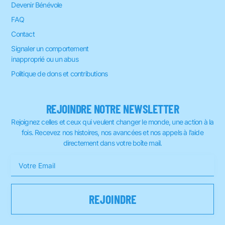
Devenir Bénévole
FAQ
Contact
Signaler un comportement
inapproprié ou un abus
Politique de dons et contributions
REJOINDRE NOTRE NEWSLETTER
Rejoignez celles et ceux qui veulent changer le monde, une action à la
fois. Recevez nos histoires, nos avancées et nos appels à l’aide
directement dans votre boîte mail.