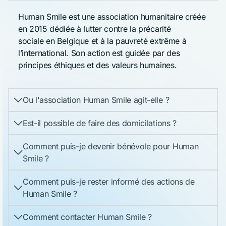
Human Smile est une association humanitaire créée
en 2015 dédiée à lutter contre la précarité
sociale en Belgique et à la pauvreté extrême à
l’international. Son action est guidée par des
principes éthiques et des valeurs humaines.
Ou l'association Human Smile agit-elle ?
Est-il possible de faire des domicilations ?
Comment puis-je devenir bénévole pour Human
Smile ?
Comment puis-je rester informé des actions de
Human Smile ?
Comment contacter Human Smile ?