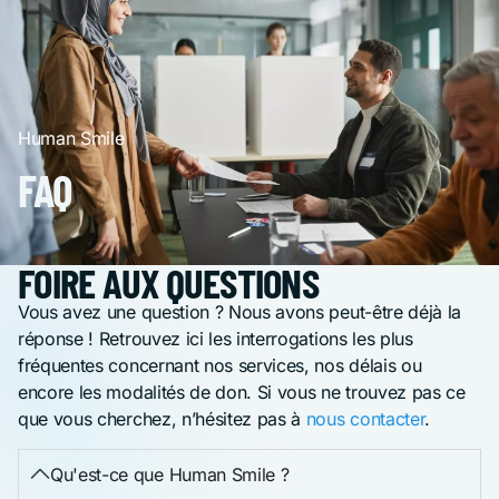
Human Smile
FAQ
FOIRE AUX QUESTIONS
Vous avez une question ? Nous avons peut-être déjà la
réponse ! Retrouvez ici les interrogations les plus
fréquentes concernant nos services, nos délais ou
encore les modalités de don. Si vous ne trouvez pas ce
que vous cherchez, n’hésitez pas à
nous contacter
.
Qu'est-ce que Human Smile ?