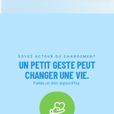
SOYEZ ACTEUR DU CHANGEMENT
UN PETIT GESTE PEUT
CHANGER UNE VIE.
Faites un don aujourd’hui.