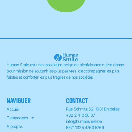
Human Smile est une association belge de bienfaisance qui se donne
pour mission de soutenir les plus pauvres, d’accompagner les plus
faibles et conforter les plus fragiles de nos sociétés.
NAVIGUER
CONTACT
Rue Schmitz 62, 1081 Bruxelles
Accueil
+32 2 410 50 07
Campagnes
info@humansmile.be
À propos
BE71 1325 4763 5769