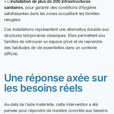
• L’
installation de plus de 200 infrastructures
sanitaires
, pour garantir des conditions d’hygiène
satisfaisantes dans les zones accueillant les familles
relogées.
Ces installations représentent une alternative durable aux
structures temporaires classiques. Elles permettent aux
familles de retrouver un espace privé et de reprendre
des habitudes de vie essentielles dans un contexte
difficile.
Une réponse axée sur
les besoins réels
Au-delà de l’aide matérielle, cette intervention a été
pensée pour répondre de manière concrète aux besoins