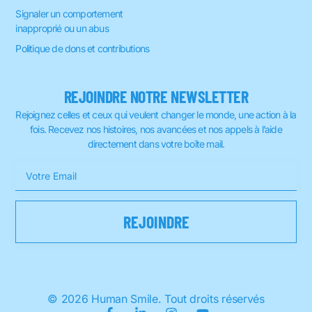
Signaler un comportement
inapproprié ou un abus
Politique de dons et contributions
REJOINDRE NOTRE NEWSLETTER
Rejoignez celles et ceux qui veulent changer le monde, une action à la
fois. Recevez nos histoires, nos avancées et nos appels à l’aide
directement dans votre boîte mail.
© 2026 Human Smile. Tout droits réservés