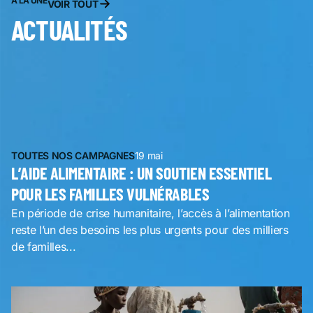
À LA UNE
VOIR TOUT
ACTUALITÉS
TOUTES NOS CAMPAGNES
19 mai
L’AIDE ALIMENTAIRE : UN SOUTIEN ESSENTIEL
POUR LES FAMILLES VULNÉRABLES
En période de crise humanitaire, l’accès à l’alimentation
reste l’un des besoins les plus urgents pour des milliers
de familles...