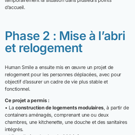
temporairement la situation dans plusieurs points
d’accueil.
Phase 2 : Mise à l’abri
et relogement
Human Smile a ensuite mis en œuvre un projet de
relogement pour les personnes déplacées, avec pour
objectif d’assurer un cadre de vie plus stable et
fonctionnel.
Ce projet a permis :
• La
construction de logements modulaires
, à partir de
containers aménagés, comprenant une ou deux
chambres, une kitchenette, une douche et des sanitaires
intégrés.