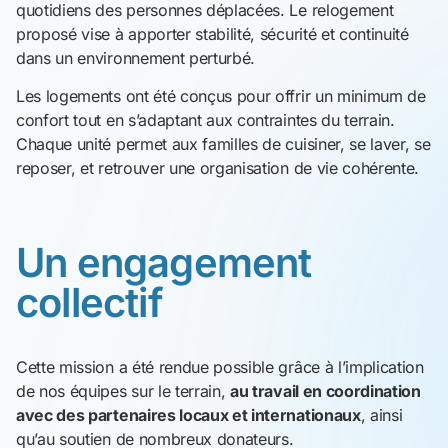
quotidiens des personnes déplacées. Le relogement
proposé vise à apporter stabilité, sécurité et continuité
dans un environnement perturbé.
Les logements ont été conçus pour offrir un minimum de
confort tout en s’adaptant aux contraintes du terrain.
Chaque unité permet aux familles de cuisiner, se laver, se
reposer, et retrouver une organisation de vie cohérente.
Un engagement
collectif
Cette mission a été rendue possible grâce à l’implication
de nos équipes sur le terrain,
au travail en coordination
avec des partenaires locaux et internationaux
, ainsi
qu’au soutien de nombreux donateurs.