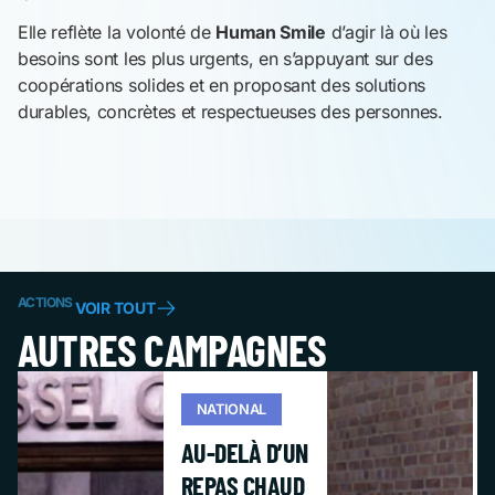
Elle reflète la volonté de
Human Smile
d’agir là où les
besoins sont les plus urgents, en s’appuyant sur des
coopérations solides et en proposant des solutions
durables, concrètes et respectueuses des personnes.
ACTIONS
VOIR TOUT
AUTRES CAMPAGNES
NATIONAL
AU-DELÀ D’UN
REPAS CHAUD