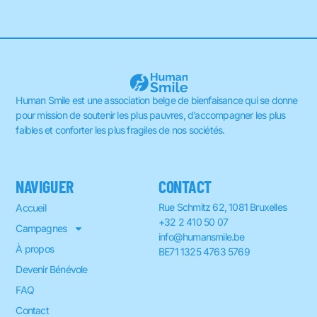
Human Smile est une association belge de bienfaisance qui se donne
pour mission de soutenir les plus pauvres, d’accompagner les plus
faibles et conforter les plus fragiles de nos sociétés.
NAVIGUER
CONTACT
Rue Schmitz 62, 1081 Bruxelles
Accueil
+32 2 410 50 07
Campagnes
info@humansmile.be
À propos
BE71 1325 4763 5769
Devenir Bénévole
FAQ
Contact