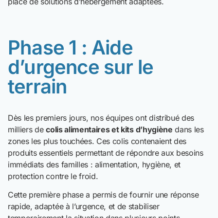
place de solutions d’hébergement adaptées.
Phase 1 : Aide
d’urgence sur le
terrain
Dès les premiers jours, nos équipes ont distribué des
milliers de
colis alimentaires et kits d’hygiène
dans les
zones les plus touchées. Ces colis contenaient des
produits essentiels permettant de répondre aux besoins
immédiats des familles : alimentation, hygiène, et
protection contre le froid.
Cette première phase a permis de fournir une réponse
rapide, adaptée à l’urgence, et de stabiliser