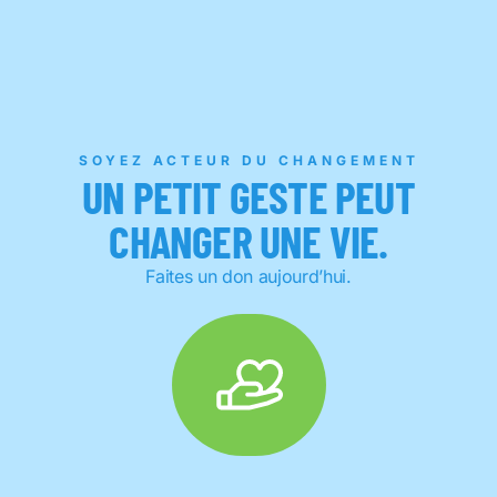
SOYEZ ACTEUR DU CHANGEMENT
UN PETIT GESTE PEUT
CHANGER UNE VIE.
Faites un don aujourd’hui.