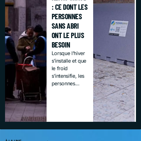
: CE DONT LES
PERSONNES
SANS ABRI
ONT LE PLUS
BESOIN
Lorsque l’hiver
s’installe et que
le froid
s’intensifie, les
personnes...