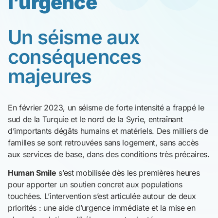
l’urgence
Un séisme aux
conséquences
majeures
En février 2023, un séisme de forte intensité a frappé le
sud de la Turquie et le nord de la Syrie, entraînant
d’importants dégâts humains et matériels. Des milliers de
familles se sont retrouvées sans logement, sans accès
aux services de base, dans des conditions très précaires.
Human Smile
s’est mobilisée dès les premières heures
pour apporter un soutien concret aux populations
touchées. L’intervention s’est articulée autour de deux
priorités : une aide d’urgence immédiate et la mise en