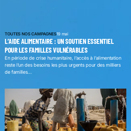
TOUTES NOS CAMPAGNES
19 mai
L’AIDE ALIMENTAIRE : UN SOUTIEN ESSENTIEL
POUR LES FAMILLES VULNÉRABLES
En période de crise humanitaire, l’accès à l’alimentation
reste l’un des besoins les plus urgents pour des milliers
de familles...