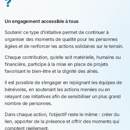
?
Un engagement accessible à tous
Soutenir ce type d’initiative permet de continuer à
organiser des moments de qualité pour les personnes
âgées et de renforcer les actions solidaires sur le terrain.
Chaque contribution, qu’elle soit matérielle, humaine ou
financière, participe à la mise en place de projets
favorisant le bien-être et la dignité des aînés.
Il est possible de s’engager en rejoignant les équipes de
bénévoles, en soutenant les actions menées ou en
relayant ces initiatives afin de sensibiliser un plus grand
nombre de personnes.
Dans chaque action, l’objectif reste le même : créer du
lien, apporter de la présence et offrir des moments qui
comptent réellement.