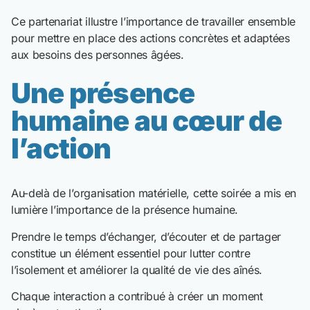
Ce partenariat illustre l’importance de travailler ensemble
pour mettre en place des actions concrètes et adaptées
aux besoins des personnes âgées.
Une présence
humaine au cœur de
l’action
Au-delà de l’organisation matérielle, cette soirée a mis en
lumière l’importance de la présence humaine.
Prendre le temps d’échanger, d’écouter et de partager
constitue un élément essentiel pour lutter contre
l’isolement et améliorer la qualité de vie des aînés.
Chaque interaction a contribué à créer un moment