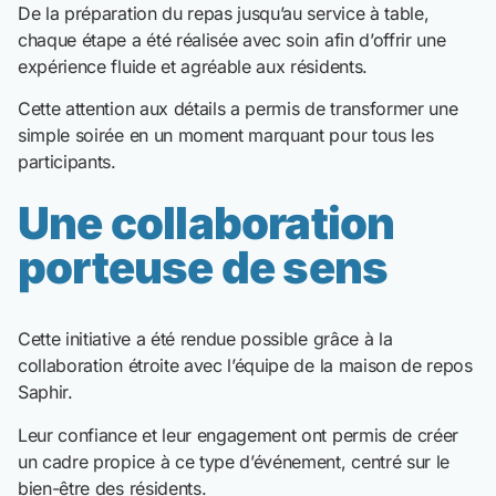
De la préparation du repas jusqu’au service à table,
chaque étape a été réalisée avec soin afin d’offrir une
expérience fluide et agréable aux résidents.
Cette attention aux détails a permis de transformer une
simple soirée en un moment marquant pour tous les
participants.
Une collaboration
porteuse de sens
Cette initiative a été rendue possible grâce à la
collaboration étroite avec l’équipe de la maison de repos
Saphir.
Leur confiance et leur engagement ont permis de créer
un cadre propice à ce type d’événement, centré sur le
bien-être des résidents.