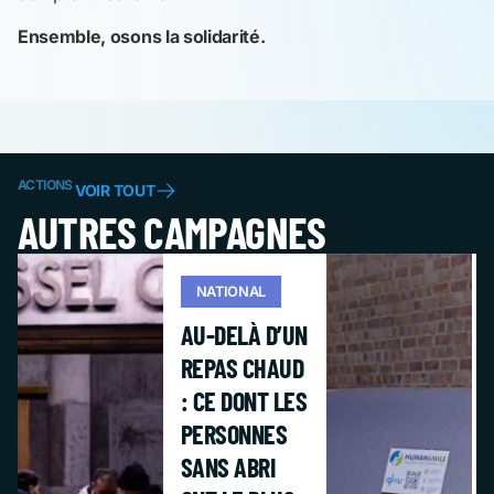
Ensemble, osons la solidarité.
ACTIONS
VOIR TOUT
AUTRES CAMPAGNES
NATIONAL
AU-DELÀ D’UN
REPAS CHAUD
: CE DONT LES
PERSONNES
SANS ABRI