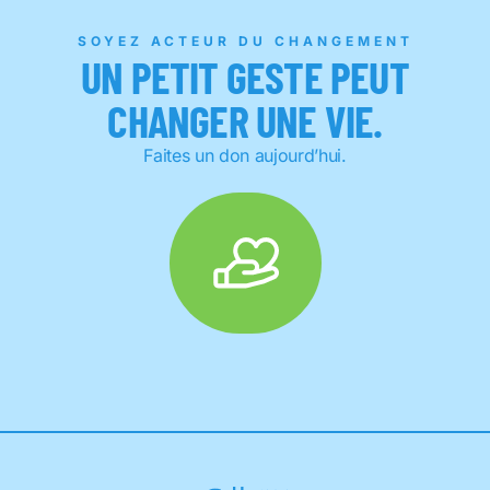
SOYEZ ACTEUR DU CHANGEMENT
UN PETIT GESTE PEUT
CHANGER UNE VIE.
Faites un don aujourd’hui.