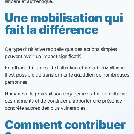
sincère et authentique.
Une mobilisation qui
fait la différence
Ce type d’initiative rappelle que des actions simples
peuvent avoir un impact significatif.
En offrant du temps, de l’attention et de la bienveillance,
il est possible de transformer le quotidien de nombreuses
personnes.
Human Smile poursuit son engagement afin de multiplier
ces moments et de continuer à apporter une présence
concrète auprès des plus vulnérables.
Comment contribuer