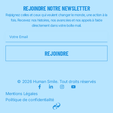
REJOINDRE NOTRE NEWSLETTER
Rejoignez celles et ceux qui veulent changer le monde, une action à la
fois. Recevez nos histoires, nos avancées et nos appels à l’aide
directement dans votre boîte mail.
© 2026 Human Smile. Tout droits réservés
Mentions Légales
Politique de confidentialité