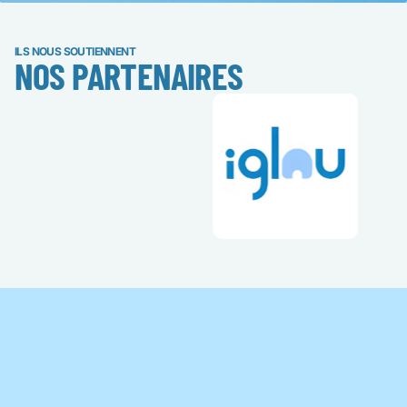
ILS NOUS SOUTIENNENT
NOS PARTENAIRES