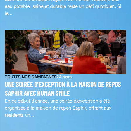
eau potable, saine et durable reste un défi quotidien. Si
le...
TOUTES NOS CAMPAGNES
24 mars
UNE SOIRÉE D’EXCEPTION À LA MAISON DE REPOS
SAPHIR AVEC HUMAN SMILE
En ce début d’année, une soirée d’exception a été
organisée à la maison de repos Saphir, offrant aux
résidents un...