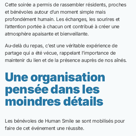
Cette soirée a permis de rassembler résidents, proches
et bénévoles autour d’un moment simple mais
profondément humain. Les échanges, les sourires et
l’attention portée à chacun ont contribué à créer une
atmosphère apaisante et bienveillante.
Au-delà du repas, c’est une véritable expérience de
partage qui a été vécue, rappelant l’importance de
maintenir du lien et de la présence auprès de nos aînés.
Une organisation
pensée dans les
moindres détails
Les bénévoles de Human Smile se sont mobilisés pour
faire de cet événement une réussite.