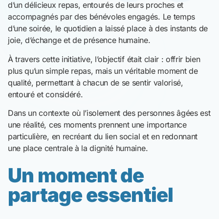
d’un délicieux repas, entourés de leurs proches et
accompagnés par des bénévoles engagés. Le temps
d’une soirée, le quotidien a laissé place à des instants de
joie, d’échange et de présence humaine.
À travers cette initiative, l’objectif était clair : offrir bien
plus qu’un simple repas, mais un véritable moment de
qualité, permettant à chacun de se sentir valorisé,
entouré et considéré.
Dans un contexte où l’isolement des personnes âgées est
une réalité, ces moments prennent une importance
particulière, en recréant du lien social et en redonnant
une place centrale à la dignité humaine.
Un moment de
partage essentiel