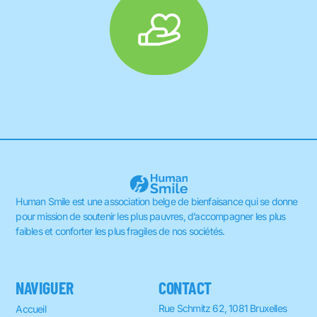
Human Smile est une association belge de bienfaisance qui se donne
pour mission de soutenir les plus pauvres, d’accompagner les plus
faibles et conforter les plus fragiles de nos sociétés.
NAVIGUER
CONTACT
Rue Schmitz 62, 1081 Bruxelles
Accueil