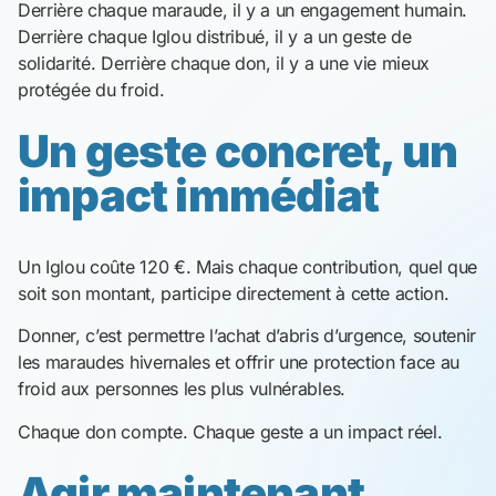
Derrière chaque maraude, il y a un engagement humain.
Derrière chaque Iglou distribué, il y a un geste de
solidarité. Derrière chaque don, il y a une vie mieux
protégée du froid.
Un geste concret, un
impact immédiat
Un Iglou coûte 120 €. Mais chaque contribution, quel que
soit son montant, participe directement à cette action.
Donner, c’est permettre l’achat d’abris d’urgence, soutenir
les maraudes hivernales et offrir une protection face au
froid aux personnes les plus vulnérables.
Chaque don compte. Chaque geste a un impact réel.
Agir maintenant