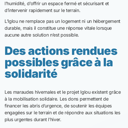
l’humidité, d’offrir un espace fermé et sécurisant et
d’intervenir rapidement sur le terrain.
L’Iglou ne remplace pas un logement ni un hébergement
durable, mais il constitue une réponse vitale lorsque
aucune autre solution n’est possible.
Des actions rendues
possibles grâce à la
solidarité
Les maraudes hivernales et le projet Iglou existent grâce
à la mobilisation solidaire. Les dons permettent de
financer les abris d’urgence, de soutenir les équipes
engagées sur le terrain et de répondre aux situations les
plus urgentes durant l’hiver.