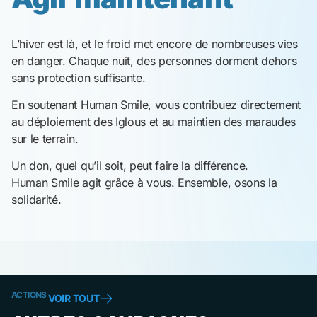
L’hiver est là, et le froid met encore de nombreuses vies
en danger. Chaque nuit, des personnes dorment dehors
sans protection suffisante.
En soutenant Human Smile, vous contribuez directement
au déploiement des Iglous et au maintien des maraudes
sur le terrain.
Un don, quel qu’il soit, peut faire la différence.
Human Smile agit grâce à vous. Ensemble, osons la
solidarité.
ACTIONS
VOIR TOUT