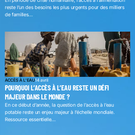
En période de crise humanitaire, l’accès à l’alimentation
reste l’un des besoins les plus urgents pour des milliers
de familles...
ACCÈS À L'EAU
14 avril
POURQUOI L’ACCÈS À L’EAU RESTE UN DÉFI
MAJEUR DANS LE MONDE ?
En ce début d’année, la question de l’accès à l’eau
potable reste un enjeu majeur à l’échelle mondiale.
Ressource essentielle...