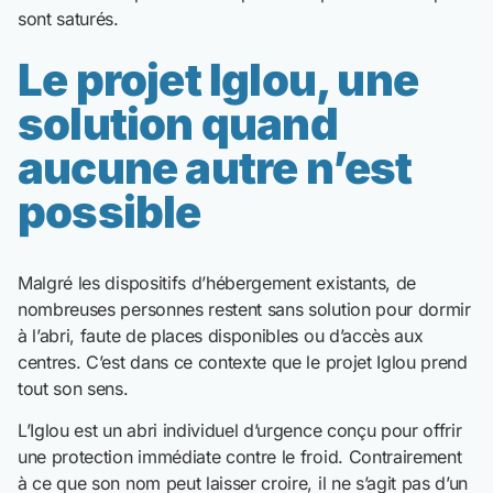
sont saturés.
Le projet Iglou, une
solution quand
aucune autre n’est
possible
Malgré les dispositifs d’hébergement existants, de
nombreuses personnes restent sans solution pour dormir
à l’abri, faute de places disponibles ou d’accès aux
centres. C’est dans ce contexte que le projet Iglou prend
tout son sens.
L’Iglou est un abri individuel d’urgence conçu pour offrir
une protection immédiate contre le froid. Contrairement
à ce que son nom peut laisser croire, il ne s’agit pas d’un