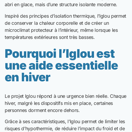
abri en glace, mais d’une structure isolante moderne.
Inspiré des principes d’isolation thermique, l’Iglou permet
de conserver la chaleur corporelle et de créer un
microclimat protecteur à l’intérieur, même lorsque les
températures extérieures sont très basses.
Pourquoi l’Iglou est
une aide essentielle
en hiver
Le projet Iglou répond à une urgence bien réelle. Chaque
hiver, malgré les dispositifs mis en place, certaines
personnes dorment encore dehors.
Grâce à ses caractéristiques, l’Iglou permet de limiter les
risques d’hypothermie, de réduire l’impact du froid et de