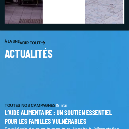
À LA UNE
VOIR TOUT
ACTUALITÉS
TOUTES NOS CAMPAGNES
19 mai
L’AIDE ALIMENTAIRE : UN SOUTIEN ESSENTIEL
POUR LES FAMILLES VULNÉRABLES