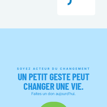
SOYEZ ACTEUR DU CHANGEMENT
UN PETIT GESTE PEUT
CHANGER UNE VIE.
Faites un don aujourd’hui.