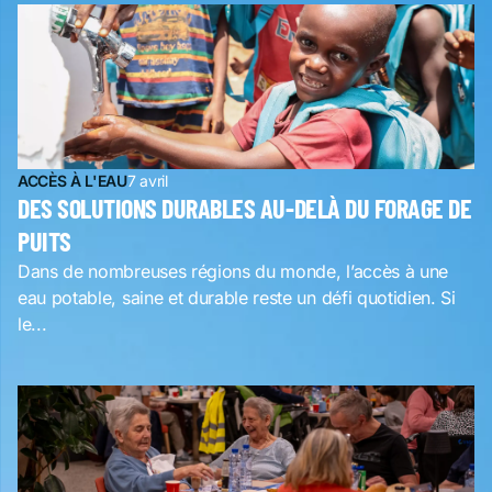
ACCÈS À L'EAU
7 avril
DES SOLUTIONS DURABLES AU-DELÀ DU FORAGE DE
PUITS
Dans de nombreuses régions du monde, l’accès à une
eau potable, saine et durable reste un défi quotidien. Si
le...