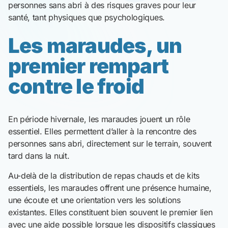
personnes sans abri à des risques graves pour leur
santé, tant physiques que psychologiques.
Les maraudes, un
premier rempart
contre le froid
En période hivernale, les maraudes jouent un rôle
essentiel. Elles permettent d’aller à la rencontre des
personnes sans abri, directement sur le terrain, souvent
tard dans la nuit.
Au-delà de la distribution de repas chauds et de kits
essentiels, les maraudes offrent une présence humaine,
une écoute et une orientation vers les solutions
existantes. Elles constituent bien souvent le premier lien
avec une aide possible lorsque les dispositifs classiques