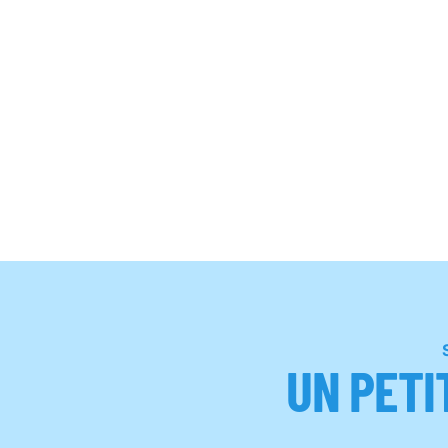
UN PETI