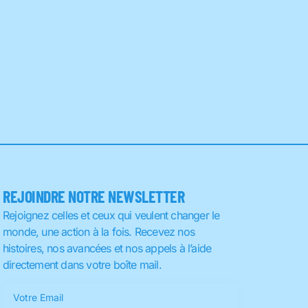
REJOINDRE NOTRE NEWSLETTER
Rejoignez celles et ceux qui veulent changer le
monde, une action à la fois. Recevez nos
histoires, nos avancées et nos appels à l’aide
directement dans votre boîte mail.