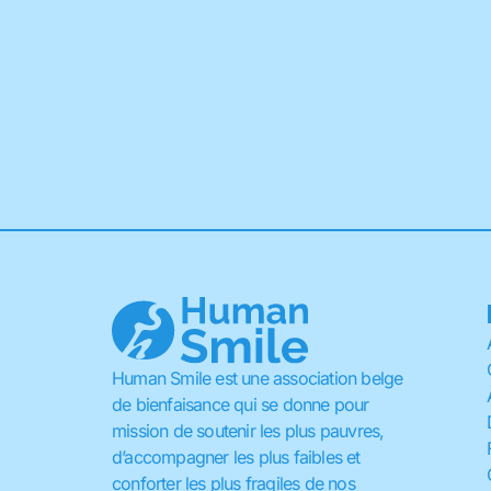
Human Smile est une association belge
de bienfaisance qui se donne pour
mission de soutenir les plus pauvres,
d’accompagner les plus faibles et
conforter les plus fragiles de nos