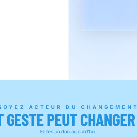
SOYEZ ACTEUR DU CHANGEMEN
T GESTE PEUT CHANGER 
Faites un don aujourd’hui.