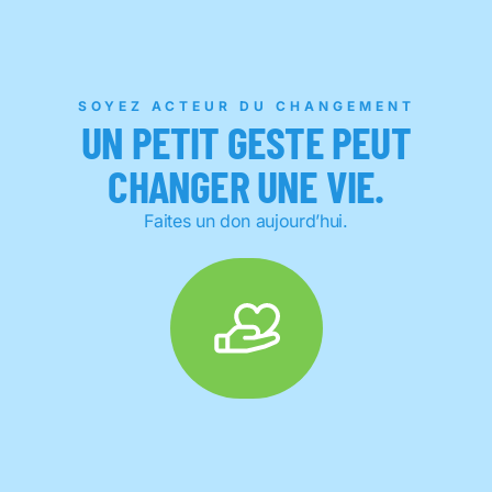
SOYEZ ACTEUR DU CHANGEMENT
UN PETIT GESTE PEUT
CHANGER UNE VIE.
Faites un don aujourd’hui.