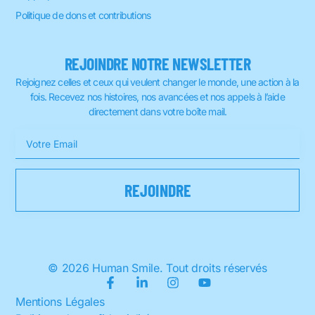
Politique de dons et contributions
REJOINDRE NOTRE NEWSLETTER
Rejoignez celles et ceux qui veulent changer le monde, une action à la
fois. Recevez nos histoires, nos avancées et nos appels à l’aide
directement dans votre boîte mail.
© 2026 Human Smile. Tout droits réservés
Mentions Légales