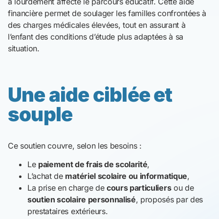
a lourdement affecté le parcours éducatif. Cette aide
financière permet de soulager les familles confrontées à
des charges médicales élevées, tout en assurant à
l’enfant des conditions d’étude plus adaptées à sa
situation.
Une aide ciblée et
souple
Ce soutien couvre, selon les besoins :
Le
paiement de frais de scolarité
,
L’achat de
matériel scolaire ou informatique
,
La prise en charge de
cours particuliers
ou de
soutien scolaire personnalisé
, proposés par des
prestataires extérieurs.