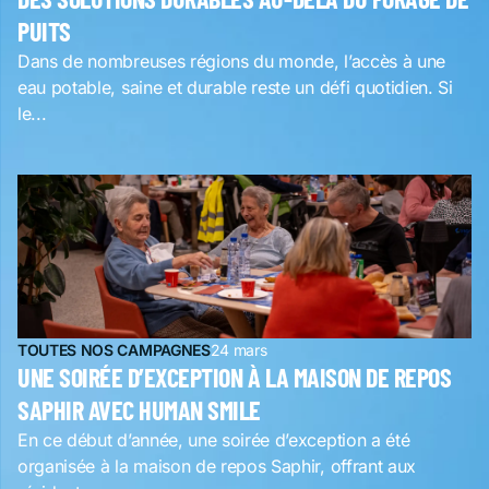
PUITS
Dans de nombreuses régions du monde, l’accès à une
eau potable, saine et durable reste un défi quotidien. Si
le...
TOUTES NOS CAMPAGNES
24 mars
UNE SOIRÉE D’EXCEPTION À LA MAISON DE REPOS
SAPHIR AVEC HUMAN SMILE
En ce début d’année, une soirée d’exception a été
organisée à la maison de repos Saphir, offrant aux