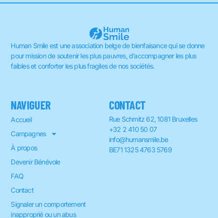
Human Smile est une association belge de bienfaisance qui se donne
pour mission de soutenir les plus pauvres, d’accompagner les plus
faibles et conforter les plus fragiles de nos sociétés.
NAVIGUER
CONTACT
Rue Schmitz 62, 1081 Bruxelles
Accueil
+32 2 410 50 07
Campagnes
info@humansmile.be
À propos
BE71 1325 4763 5769
Devenir Bénévole
FAQ
Contact
Signaler un comportement
inapproprié ou un abus