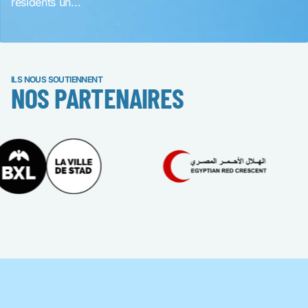
résidents un...
ILS NOUS SOUTIENNENT
NOS PARTENAIRES