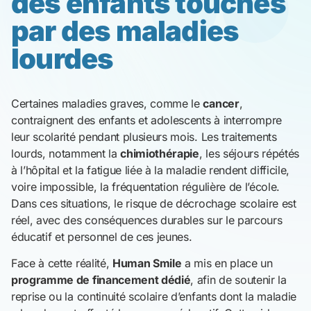
des enfants touchés
par des maladies
lourdes
Certaines maladies graves, comme le
cancer
,
contraignent des enfants et adolescents à interrompre
leur scolarité pendant plusieurs mois. Les traitements
lourds, notamment la
chimiothérapie
, les séjours répétés
à l’hôpital et la fatigue liée à la maladie rendent difficile,
voire impossible, la fréquentation régulière de l’école.
Dans ces situations, le risque de décrochage scolaire est
réel, avec des conséquences durables sur le parcours
éducatif et personnel de ces jeunes.
Face à cette réalité,
Human Smile
a mis en place un
programme de financement dédié
, afin de soutenir la
reprise ou la continuité scolaire d’enfants dont la maladie