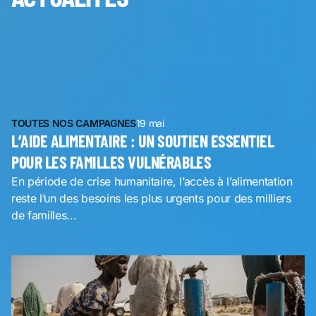
TOUTES NOS CAMPAGNES
19 mai
L’AIDE ALIMENTAIRE : UN SOUTIEN ESSENTIEL
POUR LES FAMILLES VULNÉRABLES
En période de crise humanitaire, l’accès à l’alimentation
reste l’un des besoins les plus urgents pour des milliers
de familles...