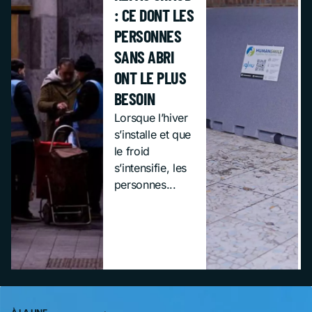
: CE DONT LES
PERSONNES
SANS ABRI
ONT LE PLUS
BESOIN
Lorsque l’hiver
s’installe et que
le froid
s’intensifie, les
personnes...