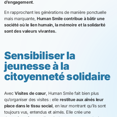
d’engagement
.
En rapprochant les générations de manière ponctuelle
mais marquante,
Human Smile contribue à bâtir une
société où le lien humain, la mémoire et la solidarité
sont des valeurs vivantes.
Sensibiliser la
jeunesse à la
citoyenneté solidaire
Avec
Visites de cœur
, Human Smile fait bien plus
qu’organiser des visites : elle
restitue aux aînés leur
place dans le tissu social
, en leur montrant qu’ils sont
toujours vus, entendus et aimés. Elle crée une