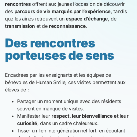
rencontres
offrent aux jeunes l’occasion de découvrir
des
parcours de vie marqués par l’expérience
, tandis
que les aînés retrouvent un
espace d’échange
, de
transmission
et de
reconnaissance
.
Des rencontres
porteuses de sens
Encadrées par les enseignants et les équipes de
bénévoles de Human Smile, ces visites permettent aux
élèves de :
Partager un moment unique avec des résidents
souvent en manque de visites.
Manifester leur
respect, leur bienveillance et leur
curiosité
, dans un cadre chaleureux.
Tisser un lien intergénérationnel fort, en écoutant