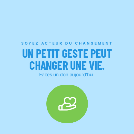
SOYEZ ACTEUR DU CHANGEMENT
UN PETIT GESTE PEUT
CHANGER UNE VIE.
Faites un don aujourd’hui.