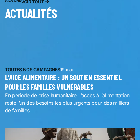
À LA UNE
VOIR TOUT
ACTUALITÉS
TOUTES NOS CAMPAGNES
19 mai
L’AIDE ALIMENTAIRE : UN SOUTIEN ESSENTIEL
POUR LES FAMILLES VULNÉRABLES
En période de crise humanitaire, l’accès à l’alimentation
reste l’un des besoins les plus urgents pour des milliers
de familles...