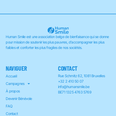
Human Smile est une association belge de bienfaisance qui se donne
pour mission de soutenir les plus pauvres, d’accompagner les plus
faibles et conforter les plus fragiles de nos sociétés.
NAVIGUER
CONTACT
Rue Schmitz 62, 1081 Bruxelles
Accueil
+32 2 410 50 07
Campagnes
info@humansmile.be
À propos
BE71 1325 4763 5769
Devenir Bénévole
FAQ
Contact