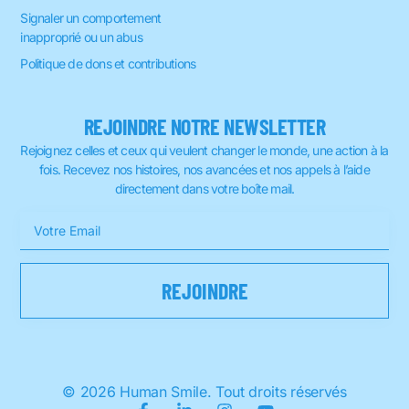
Signaler un comportement
inapproprié ou un abus
Politique de dons et contributions
REJOINDRE NOTRE NEWSLETTER
Rejoignez celles et ceux qui veulent changer le monde, une action à la
fois. Recevez nos histoires, nos avancées et nos appels à l’aide
directement dans votre boîte mail.
© 2026 Human Smile. Tout droits réservés