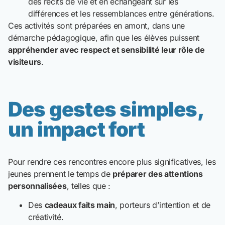
des récits de vie et en échangeant sur les
différences et les ressemblances entre générations.
Ces activités sont préparées en amont, dans une
démarche pédagogique, afin que les élèves puissent
appréhender avec respect et sensibilité leur rôle de
visiteurs
.
Des gestes simples,
un impact fort
Pour rendre ces rencontres encore plus significatives, les
jeunes prennent le temps de
préparer des attentions
personnalisées
, telles que :
Des
cadeaux faits main
, porteurs d’intention et de
créativité.