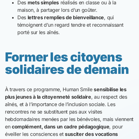
Des
mets simples
réalisés en classe ou à la
maison, à partager lors d’un goûter.
Des
lettres remplies de bienveillance
, qui
témoignent d’un regard tendre et reconnaissant
porté sur les aînés.
Former les citoyens
solidaires de demain
À travers ce programme, Human Smile
sensibilise les
plus jeunes à la citoyenneté solidaire
, au respect des
aînés, et à l’importance de l’inclusion sociale. Les
rencontres ne se substituent pas aux visites
hebdomadaires menées par les bénévoles, mais viennent
en
complément, dans un cadre pédagogique
, pour
éveiller les consciences et
susciter des vocations