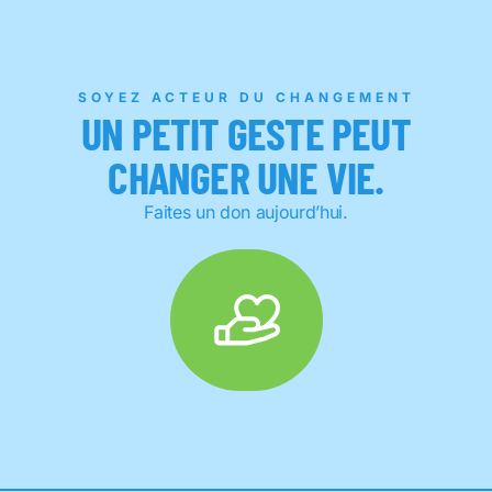
SOYEZ ACTEUR DU CHANGEMENT
UN PETIT GESTE PEUT
CHANGER UNE VIE.
Faites un don aujourd’hui.