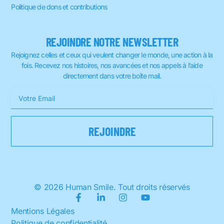
Politique de dons et contributions
REJOINDRE NOTRE NEWSLETTER
Rejoignez celles et ceux qui veulent changer le monde, une action à la
fois. Recevez nos histoires, nos avancées et nos appels à l’aide
directement dans votre boîte mail.
© 2026 Human Smile. Tout droits réservés
Mentions Légales
Politique de confidentialité