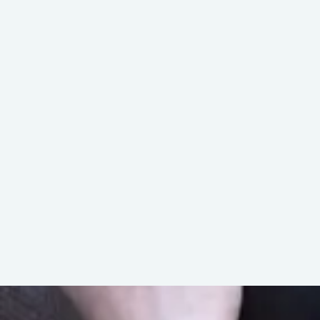
ACCUEIL