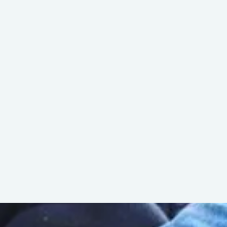
CAMPAGNES
À PROPOS
DEVENIR BÉNÉVOLE
FAQ