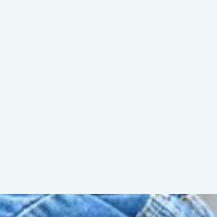
CONTACT
FAIRE UN DON